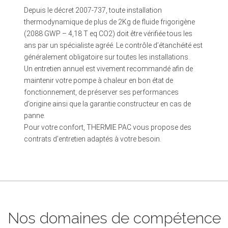
Depuis le décret 2007-737, toute installation
thermodynamique de plus de 2Kg de fluide frigorigène
(2088 GWP – 4,18 T eq CO2) doit être vérifiée tous les
ans par un spécialiste agréé. Le contrôle d’étanchéité est
généralement obligatoire sur toutes les installations.
Un entretien annuel est vivement recommandé afin de
maintenir votre pompe à chaleur en bon état de
fonctionnement, de préserver ses performances
d’origine ainsi que la garantie constructeur en cas de
panne.
Pour votre confort, THERMIE PAC vous propose des
contrats d’entretien adaptés à votre besoin.
Nos domaines de compétence