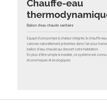
Chauffe-eau
thermodynamiqu
Ballon d’eau chaude sanitaire
Equipé d’une pompe à chaleur intégrée, le chauffe-e
calories naturellement présentes dans l’air pour transm
ballon d’eau chaude qui dessert votre habitation.
En plus d’être simple à installer, ce système est connu
économiques et écologiques.