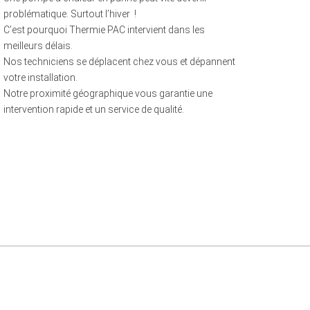
problématique. Surtout l’hiver !
C’est pourquoi Thermie PAC intervient dans les
meilleurs délais.
Nos techniciens se déplacent chez vous et dépannent
votre installation.
Notre proximité géographique vous garantie une
intervention rapide et un service de qualité.