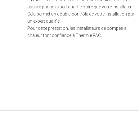
assuré par un expert qualifié outre que votre installateur.
Cela permet un double-contrôle de votre installation par
un expert qualifié.
Pour cette prestation, les installateurs de pompes à
chaleur font confiance à Thermie PAC.