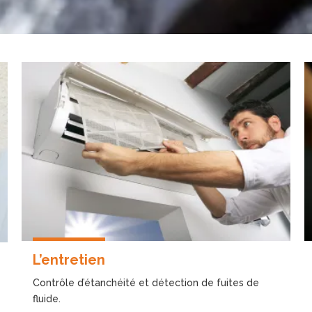
L’entretien
Contrôle d’étanchéité et détection de fuites de
fluide.