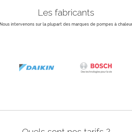
Les fabricants
Nous intervenons sur la plupart des marques de pompes à chaleu
Quels sont nos tarifs ?